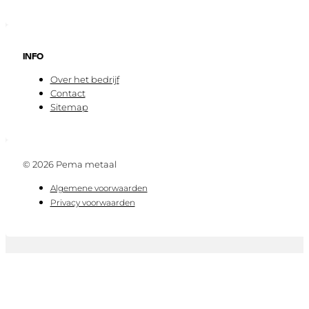
INFO
Over het bedrijf
Contact
Sitemap
© 2026 Pema metaal
Algemene voorwaarden
Privacy voorwaarden