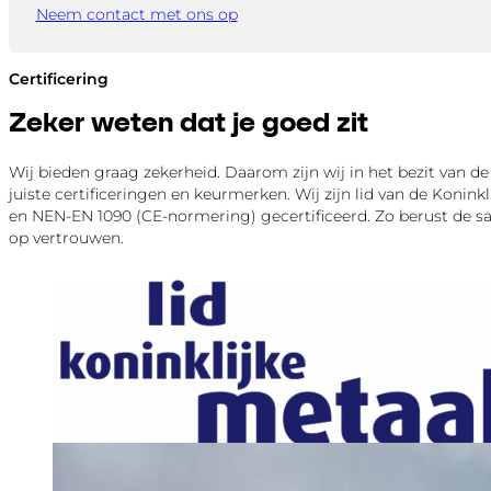
Neem contact met ons op
Certificering
Zeker weten dat je goed zit
Wij bieden graag zekerheid. Daarom zijn wij in het bezit van de
juiste certificeringen en keurmerken. Wij zijn lid van de Konink
en NEN-EN 1090 (CE-normering) gecertificeerd. Zo berust de
op vertrouwen.