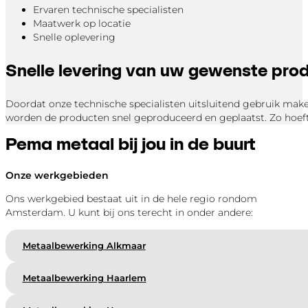
Ervaren technische specialisten
Maatwerk op locatie
Snelle oplevering
Snelle levering van uw gewenste pro
Doordat onze technische specialisten uitsluitend gebruik ma
worden de producten snel geproduceerd en geplaatst. Zo hoef
Pema metaal bij jou in de buurt
Onze werkgebieden
Ons werkgebied bestaat uit in de hele regio rondom
Amsterdam. U kunt bij ons terecht in onder andere:
Metaalbewerking Alkmaar
Metaalbewerking Haarlem