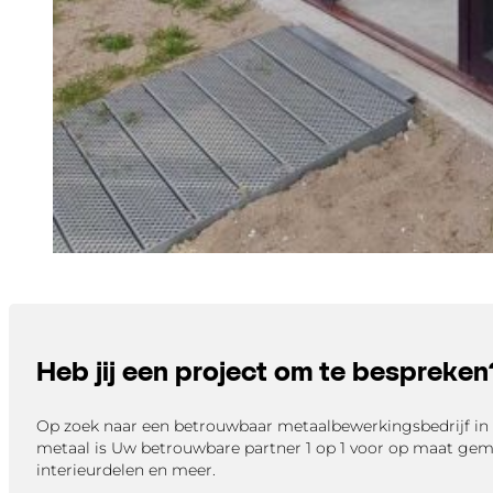
Heb jij een project om te bespreken
Op zoek naar een betrouwbaar metaalbewerkingsbedrijf 
metaal is Uw betrouwbare partner 1 op 1 voor op maat gem
interieurdelen en meer.